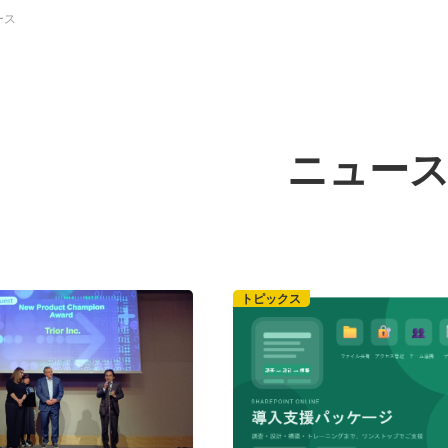
ース
ニュー
トピックス