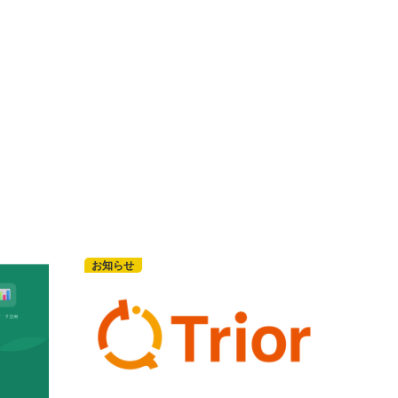
ス
お知らせ