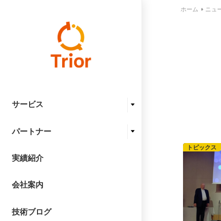
ホーム
ニュ
サービス
パートナー
トピックス
実績紹介
会社案内
技術ブログ