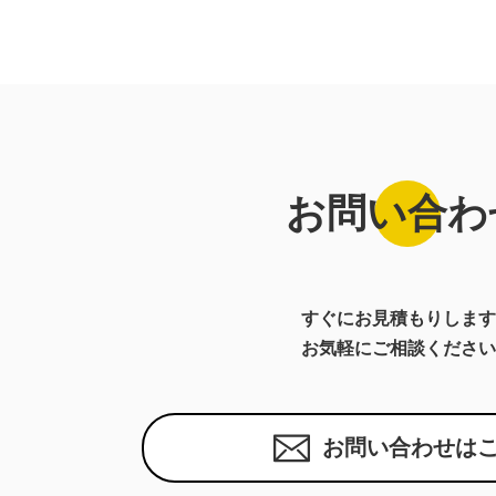
お問い合わ
すぐにお見積もりします
お気軽にご相談ください
お問い合わせは