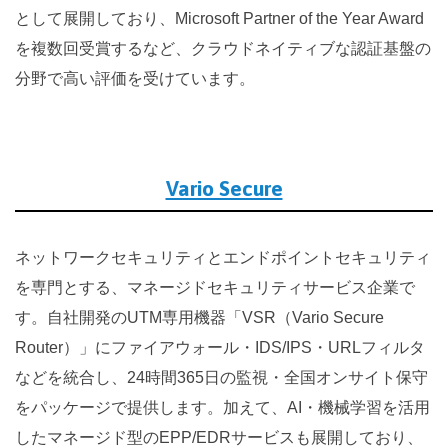
として展開しており、Microsoft Partner of the Year Award
を複数回受賞するなど、クラウドネイティブな認証基盤の
分野で高い評価を受けています。
Vario Secure
ネットワークセキュリティとエンドポイントセキュリティ
を専門とする、マネージドセキュリティサービス企業で
す。自社開発のUTM専用機器「VSR（Vario Secure
Router）」にファイアウォール・IDS/IPS・URLフィルタ
などを統合し、24時間365日の監視・全国オンサイト保守
をパッケージで提供します。加えて、AI・機械学習を活用
したマネージド型のEPP/EDRサービスも展開しており、