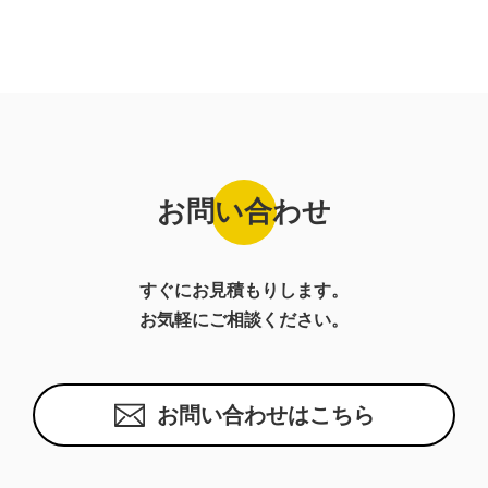
お問い合わせ
すぐにお見積もりします。
お気軽にご相談ください。
お問い合わせはこちら