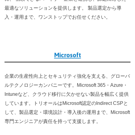
最適なソリューションを提供します。 製品選定から導
入・運用まで、ワンストップでお任せください。
Microsoft
企業の生産性向上とセキュリティ強化を支える、グローバ
ルテクノロジーカンパニーです。Microsoft 365・Azure・
Intuneなど、クラウド移行に欠かせない製品を幅広く提供
しています。トリオールはMicrosoft認定のIndirect CSPと
して、製品選定・環境設計・導入後の運用まで、Microsoft
専門エンジニアが責任を持って支援します。