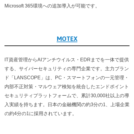
Microsoft 365環境への追加導入が可能です。
MOTEX
IT資産管理からAIアンチウイルス・EDRまでを一体で提供
する、サイバーセキュリティの専門企業です。主力ブラン
ド「LANSCOPE」は、PC・スマートフォンの一元管理・
内部不正対策・マルウェア検知を統合したエンドポイント
セキュリティプラットフォームで、累計30,000社以上の導
入実績を持ちます。日本の金融機関の約3分の1、上場企業
の約4分の1に採用されています。