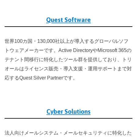
Quest Software
世界100カ国・130,000社以上が導入するグローバルソフ
トウェアメーカーです。Active DirectoryやMicrosoft 365の
テナント間移行に特化したツール群を提供しており、トリ
オールはライセンス販売・導入支援・運用サポートまで対
応するQuest Silver Partnerです。
Cyber Solutions
法人向けメールシステム・メールセキュリティに特化した