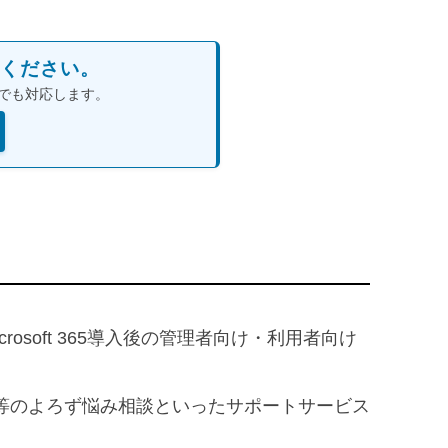
ください。
でも対応します。
soft 365導入後の管理者向け・利用者向け
等のよろず悩み相談といったサポートサービス