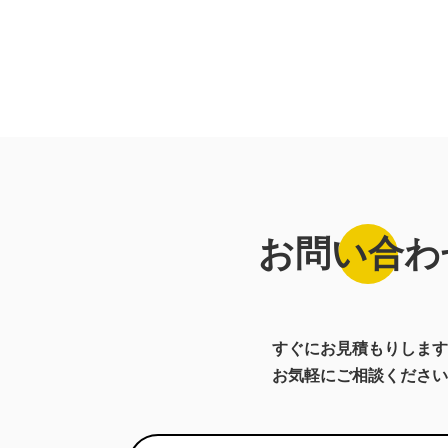
お問い合わ
すぐにお見積もりします
お気軽にご相談ください