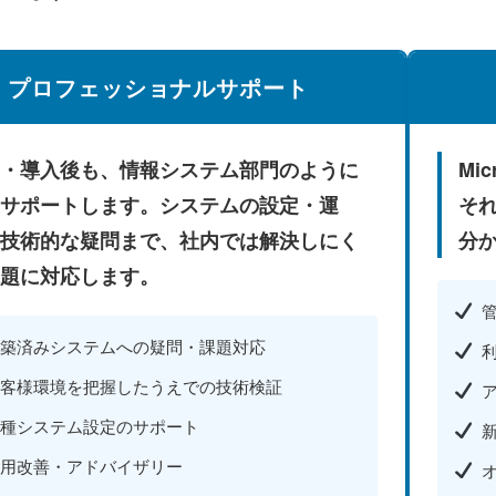
プロフェッショナルサポート
・導入後も、情報システム部門のように
Mi
サポートします。システムの設定・運
そ
技術的な疑問まで、社内では解決しにく
分
題に対応します。
築済みシステムへの疑問・課題対応
客様環境を把握したうえでの技術検証
種システム設定のサポート
用改善・アドバイザリー