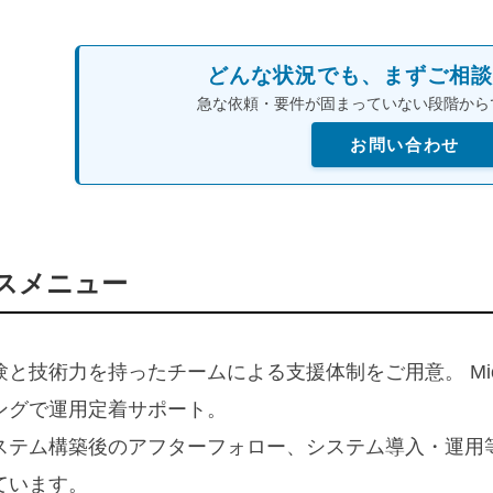
どんな状況でも、まずご相談
急な依頼・要件が固まっていない段階から
お問い合わせ
スメニュー
と技術力を持ったチームによる支援体制をご用意。 Micro
ングで運用定着サポート。
ステム構築後のアフターフォロー、システム導入・運用
ています。