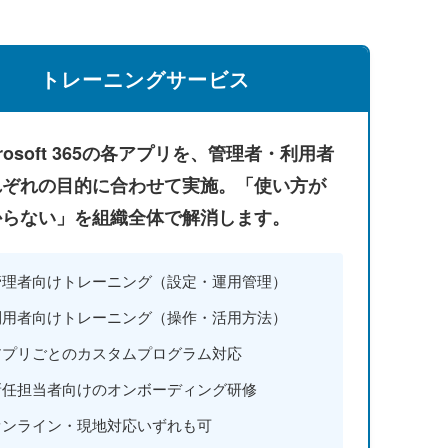
トレーニングサービス
crosoft 365の各アプリを、管理者・利用者
れぞれの目的に合わせて実施。「使い方が
からない」を組織全体で解消します。
管理者向けトレーニング（設定・運用管理）
利用者向けトレーニング（操作・活用方法）
アプリごとのカスタムプログラム対応
新任担当者向けのオンボーディング研修
オンライン・現地対応いずれも可