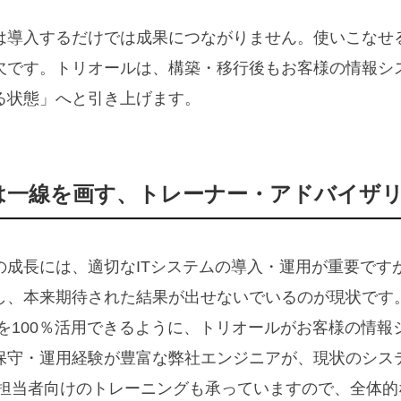
は導入するだけでは成果につながりません。使いこなせ
です。トリオールは、構築・移行後もお客様の情報システム部
る状態」へと引き上げます。
rとは一線を画す、トレーナー・アドバイザ
の成長には、適切なITシステムの導入・運用が重要です
し、本来期待された結果が出せないでいるのが現状です
を100％活用できるように、トリオールがお客様の情
保守・運用経験が豊富な弊社エンジニアが、現状のシス
担当者向けのトレーニングも承っていますので、全体的