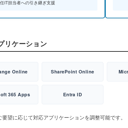
任IT担当者への引き継ぎ支援
プリケーション
ange Online
SharePoint Online
Mic
oft 365 Apps
Entra ID
ご要望に応じて対応アプリケーションを調整可能です。