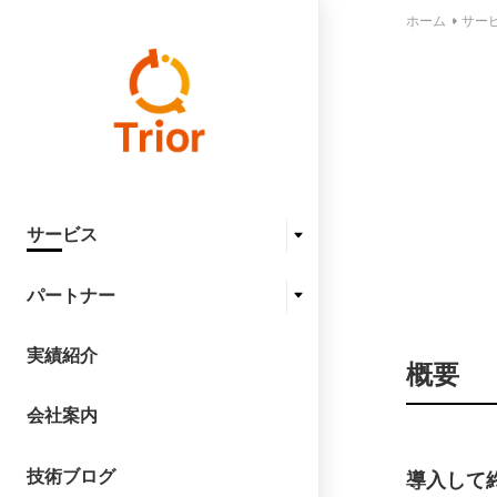
ホーム
サー
サービス
パートナー
実績紹介
概要
会社案内
技術ブログ
導入して