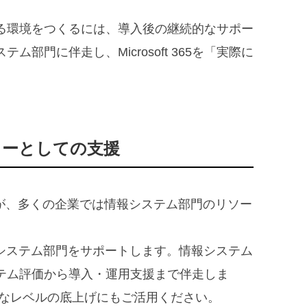
る環境をつくるには、導入後の継続的なサポー
門に伴走し、Microsoft 365を「実際に
リーとしての支援
が、多くの企業では情報システム部門のリソー
。
報システム部門をサポートします。情報システム
テム評価から導入・運用支援まで伴走しま
なレベルの底上げにもご活用ください。