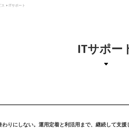
ビス
ITサポート
ITサポー
終わりにしない。運用定着と利活用まで、継続して支援