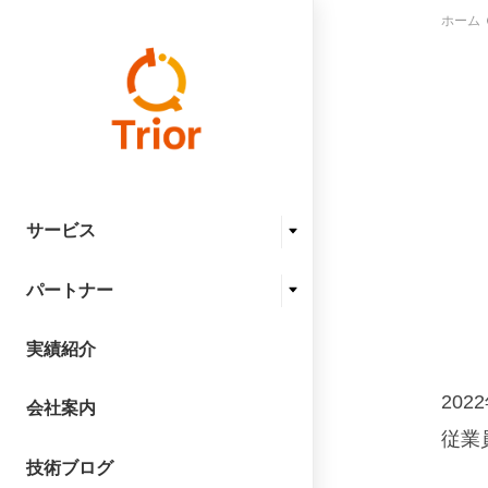
ホーム
サービス
パートナー
実績紹介
20
会社案内
従業
技術ブログ