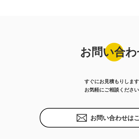
お問い合わ
すぐにお見積もりします
お気軽にご相談ください
お問い合わせは