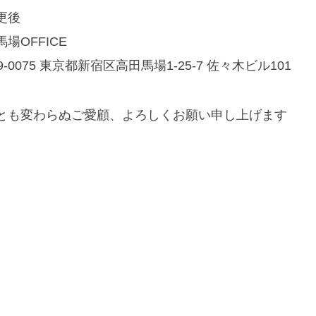
更後
場OFFICE
9-0075 東京都新宿区高田馬場1-25-7 佐々木ビル101
とも変わらぬご愛顧、よろしくお願い申し上げます