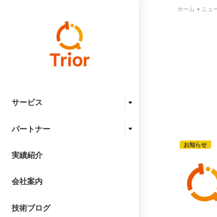
ホーム
ニュ
サービス
パートナー
お知らせ
実績紹介
会社案内
技術ブログ