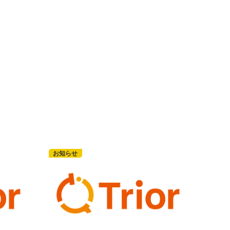
ス
お知らせ