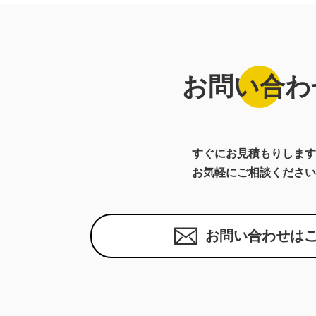
お問い合わ
すぐにお見積もりします
お気軽にご相談ください
お問い合わせは