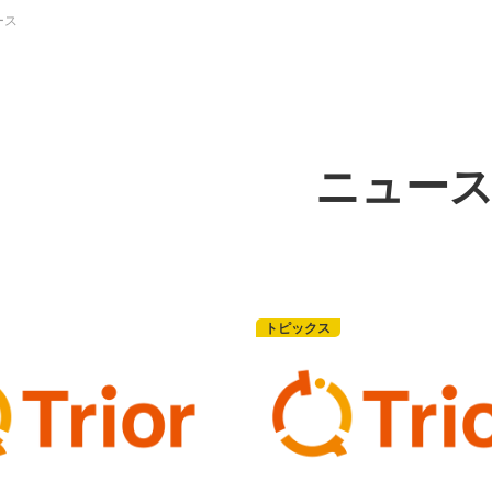
ース
ニュー
トピックス