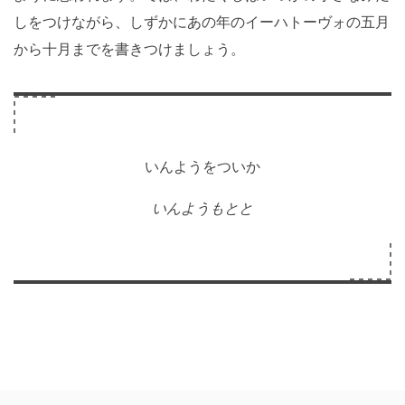
しをつけながら、しずかにあの年のイーハトーヴォの五月
から十月までを書きつけましょう。
いんようをついか
いんようもとと