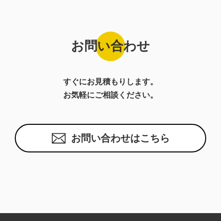
お問い合わせ
すぐにお見積もりします。
お気軽にご相談ください。
お問い合わせはこちら